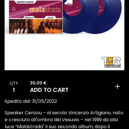
30,00
€
QTY
ADD TO CART
Spedito dal: 31/05/2022
Speaker Cenzou – al secolo Vincenzo Artigiano, nato
e cresciuto all'ombra del Vesuvio – nel 1999 da alla
luce “Malastrada" il suo secondo album, dopo il