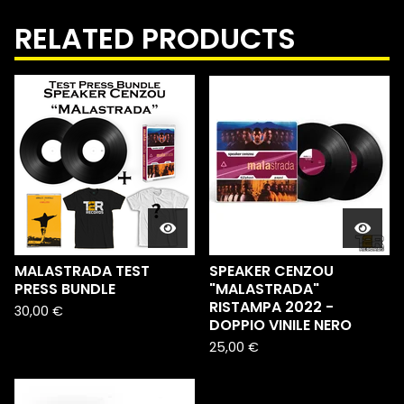
RELATED PRODUCTS
MALASTRADA TEST
SPEAKER CENZOU
PRESS BUNDLE
"MALASTRADA"
RISTAMPA 2022 -
30,00
€
DOPPIO VINILE NERO
25,00
€