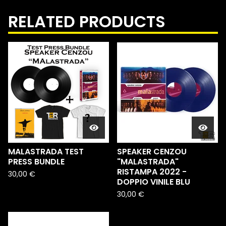
RELATED PRODUCTS
MALASTRADA TEST
SPEAKER CENZOU
PRESS BUNDLE
"MALASTRADA"
RISTAMPA 2022 -
30,00
€
DOPPIO VINILE BLU
30,00
€