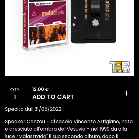
12,00
€
QTY
ADD TO CART
Spedito dal: 31/05/2022
Speaker Cenzou – al secolo Vincenzo Artigiano, nato
e cresciuto all'ombra del Vesuvio – nel 1999 da alla
luce “Malastrada" il suo secondo album, dopo il