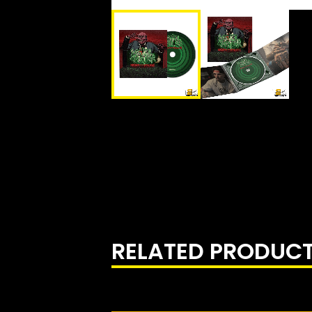
RELATED PRODUC