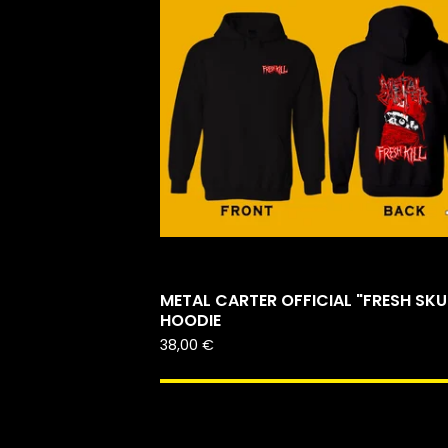
METAL CARTER OFFICIAL "FRESH SKU
HOODIE
38,00
€